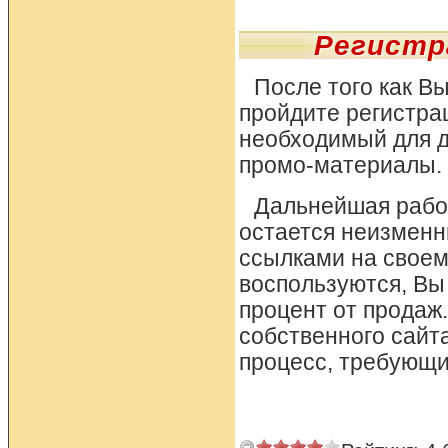
Регистр
После того как В
пройдите регистрац
необходимый для 
промо-материалы. 
Дальнейшая работ
остается неизменн
ссылками на своем
воспользуются, Вы
процент от продаж.
собственного сайт
процесс, требующи