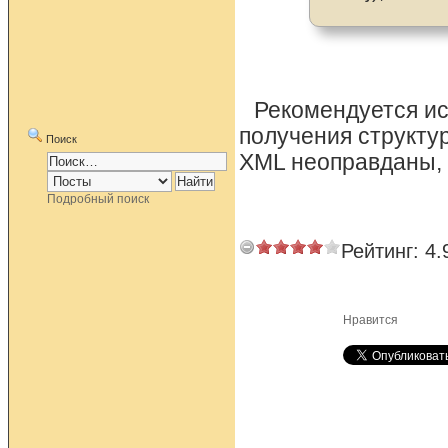
Рекомендуется ис
получения структу
Поиск
XML неоправданы, 
Подробный поиск
Рейтинг:
4.
Нравится