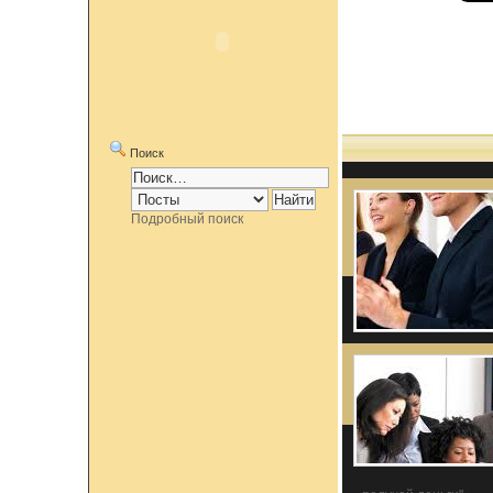
Поиск
Подробный поиск