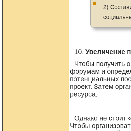
2) Состав
социальн
10.
Увеличение 
Чтобы получить о
форумам и определ
потенциальных пос
проект. Затем орг
ресурса.
Однако не стоит 
Чтобы организоват