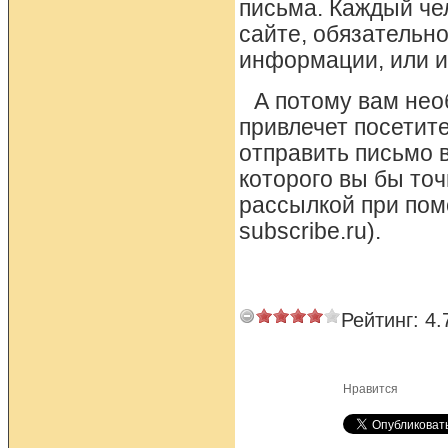
письма. Каждый че
сайте, обязательн
информации, или и
А потому вам нео
привлечет посетите
отправить письмо 
которого вы бы точ
рассылкой при пом
subscribe.ru).
Рейтинг:
4.
Нравится