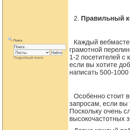
2.
Правильный к
Поиск
Каждый вебмастер
грамотной перелин
1-2 посетителей с 
Подробный поиск
если вы хотите до
написать 500-1000
Особенно стоит в
запросам, если вы 
Поскольку очень с
высокочастотных з