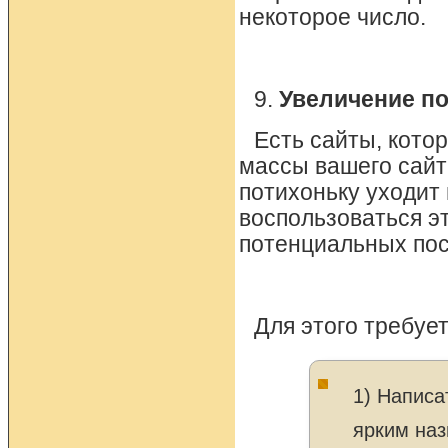
некоторое число.
9.
Увеличение по
Есть сайты, кото
массы вашего сайт
потихоньку уходит
воспользоваться э
потенциальных пос
Для этого требует
1) Написа
ярким наз