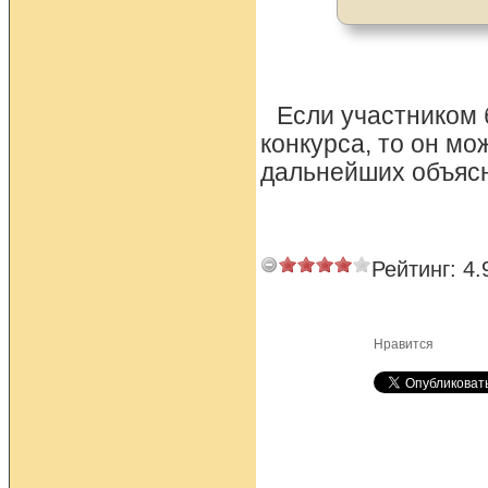
Если участником 
конкурса, то он мо
дальнейших объяс
Рейтинг:
4.
Нравится