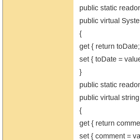
public static read
public virtual Sys
{
get { return toDate;
set { toDate = value
}
public static rea
public virtual str
{
get { return commen
set { comment = va