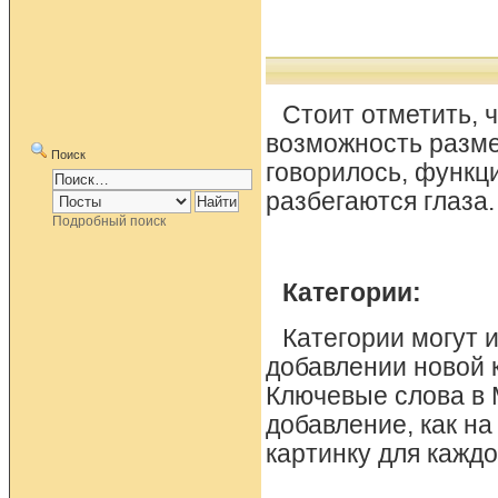
Стоит отметить, ч
возможность размещ
Поиск
говорилось, функц
разбегаются глаза
Подробный поиск
Категории:
Категории могут 
добавлении новой 
Ключевые слова в 
добавление, как на
картинку для каждо