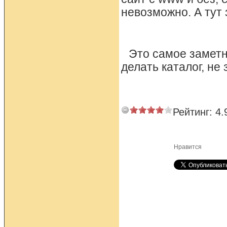
невозможно. А тут 
Это самое заметн
делать каталог, не
Рейтинг:
4.
Нравится