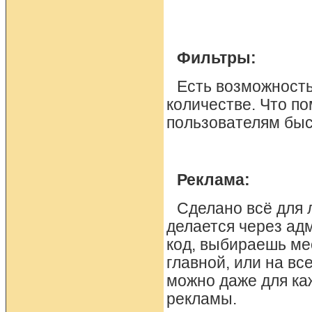
Фильтры:
Есть возможность
количестве. Что по
пользователям быс
Реклама:
Сделано всё для 
делается через ад
код, выбираешь ме
главной, или на вс
можно даже для ка
рекламы.