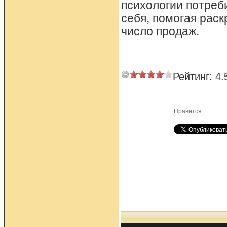
психологии потреби
себя, помогая раск
число продаж.
Рейтинг:
4.
Нравится