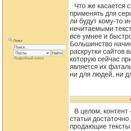
Что же касается с
применять для сер
ли будут кому-то 
нечитаемыми текст
все умнее и быстр
Поиск
Большинство начин
раскрутки сайтов 
которую сейчас пр
Подробный поиск
является их фатал
ни для людей, ни д
В целом, контент 
статьи достаточно
продающие тексты.