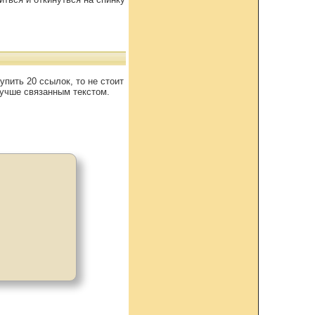
упить 20 ссылок, то не стоит
лучше связанным текстом.