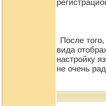
регистрацио
После того,
вида отобра
настройку яз
не очень ра