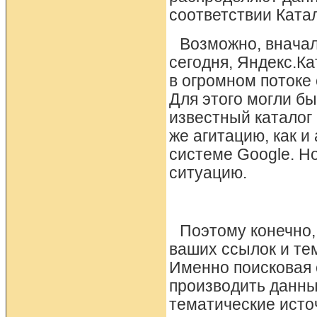
соответствии Ката
Возможно, вначал
сегодня, Яндекс.К
в огромном потоке
Для этого могли бы
известный каталог
же агитацию, как и
системе Google. Н
ситуацию.
Поэтому конечно,
ваших ссылок и те
Именно поисковая 
производить данны
тематические исто