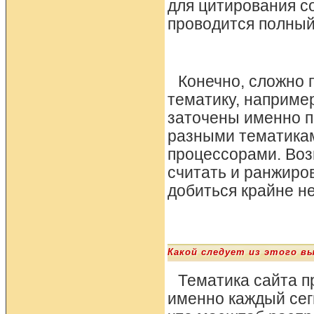
для цитирования с
проводится полный
Конечно, сложно 
тематику, наприме
заточены именно п
разными тематикам
процессорами. Воз
считать и ранжиров
добиться крайне не
Какой следует из этого в
Тематика сайта п
именно каждый сегм