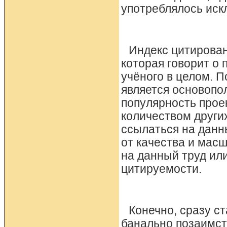
употреблялось иск
Индекс цитирован
которая говорит о
учёного в целом. П
является основопо
популярность прое
количеством други
ссылаться на данны
от качества и масш
на данный труд или
цитируемости.
Конечно, сразу с
банально позаимст