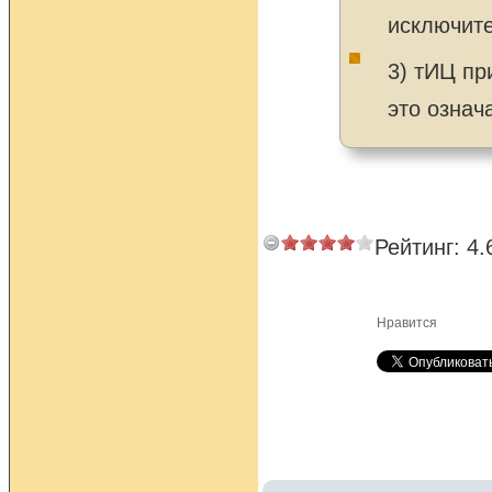
исключите
3) тИЦ пр
это означ
Рейтинг:
4.
Нравится