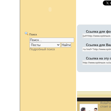
Ссылка для фо
Поиск
Ссылка для Ва
Подробный поиск
Ссылка на эту 
RotaPos
стоит 