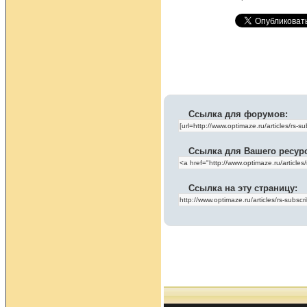
Ссылка для форумов:
Ссылка для Вашего ресур
Ссылка на эту страницу: