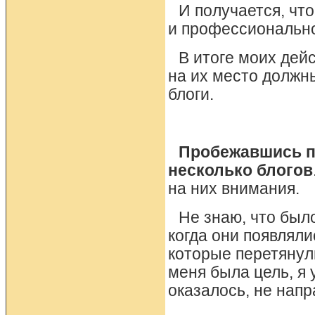
И получается, что
и профессиональн
В итоге моих дейс
на их место должны
блоги.
Пробежавшись по
несколько блогов
на них внимания.
Не знаю, что был
когда они появляли
которые перетянули
меня была цель, я 
оказалось, не напр